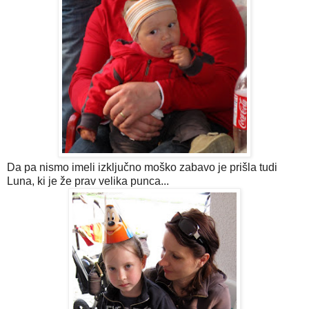
Da pa nismo imeli izključno moško zabavo je prišla tudi
Luna, ki je že prav velika punca...