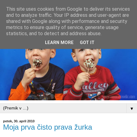
This site uses cookies from Google to deliver its services
and to analyze traffic. Your IP address and user-agent are
shared with Google along with performance and security
metrics to ensure quality of service, generate usage
statistics, and to detect and address abuse.
LEARN MORE
GOT IT
▼
petek, 30. april 2010
Moja prva čisto prava žurka