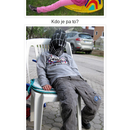
Kdo je pa to?