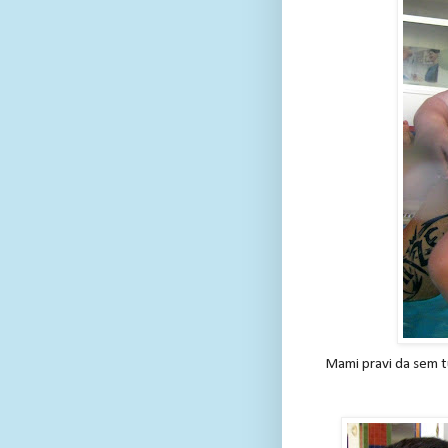
Mami pravi da sem tul