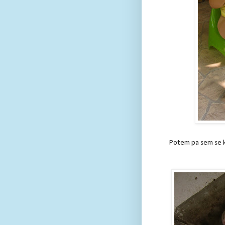
Potem pa sem se ko