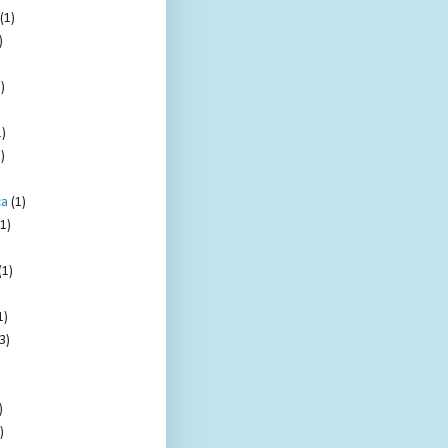
(1)
)
)
1)
)
ca
(1)
(1)
(1)
1)
3)
)
)
)