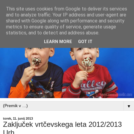
This site uses cookies from Google to deliver its services
and to analyze traffic. Your IP address and user-agent are
shared with Google along with performance and security
metrics to ensure quality of service, generate usage
statistics, and to detect and address abuse.
LEARN MORE
GOT IT
▼
torek, 11. junij 2013
Zaključek vrtčevskega leta 2012/2013
Urh