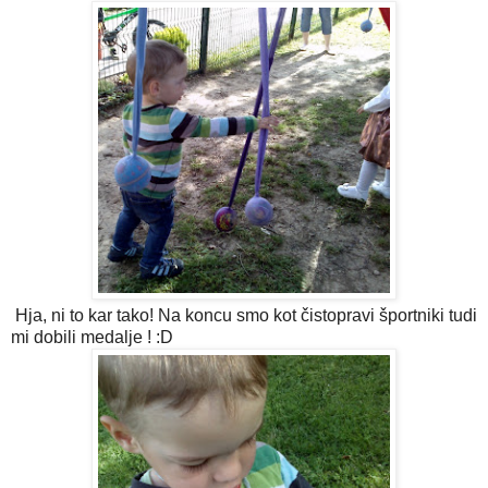
Hja, ni to kar tako! Na koncu smo kot čistopravi športniki tudi
mi dobili medalje ! :D