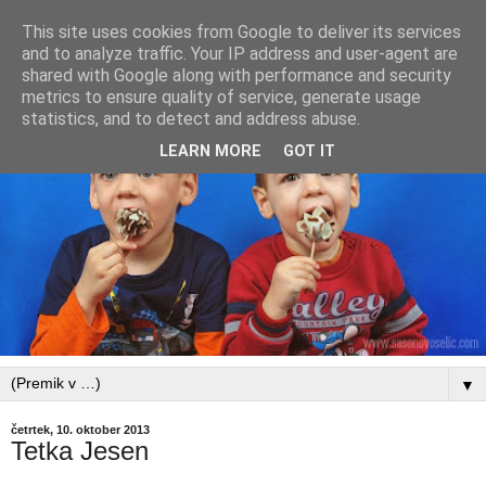
This site uses cookies from Google to deliver its services
and to analyze traffic. Your IP address and user-agent are
shared with Google along with performance and security
metrics to ensure quality of service, generate usage
statistics, and to detect and address abuse.
LEARN MORE
GOT IT
▼
četrtek, 10. oktober 2013
Tetka Jesen