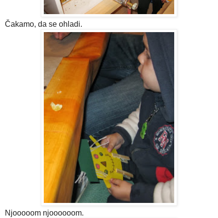
Čakamo, da se ohladi.
Njooooom njoooooom.