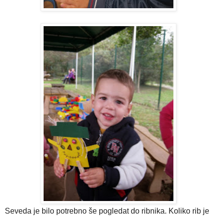
Seveda je bilo potrebno še pogledat do ribnika. Koliko rib je