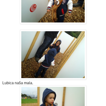
Lubica naša mala.