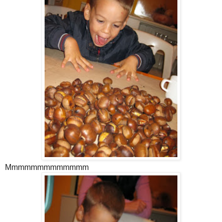
Mmmmmmmmmmmmm