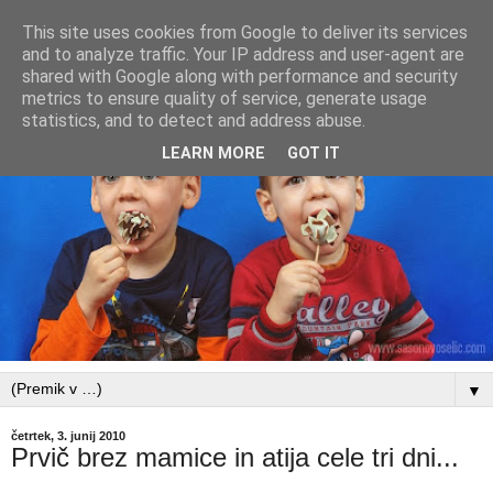
This site uses cookies from Google to deliver its services
and to analyze traffic. Your IP address and user-agent are
shared with Google along with performance and security
metrics to ensure quality of service, generate usage
statistics, and to detect and address abuse.
LEARN MORE
GOT IT
▼
četrtek, 3. junij 2010
Prvič brez mamice in atija cele tri dni...